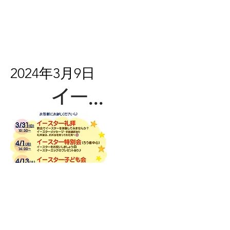
2024年3月9日
イースター