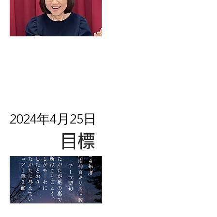
2024年4月25日
目標