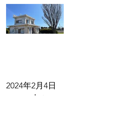
2024年2月4日
キンパ作り