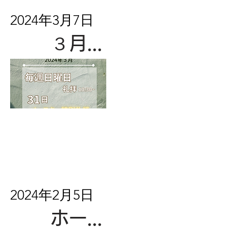
2024年3月7日
３月の礼拝
2024年2月5日
ホームページ