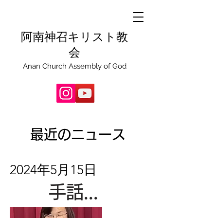
阿南神召キリスト教
会
Anan Church Assembly of God
最近のニュース
2024年5月15日
手話説教